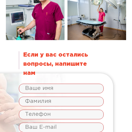
Если у вас остались
вопросы, напишите
нам