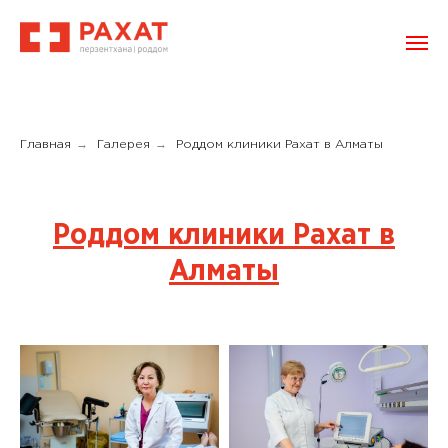
→
→
Главная
Галерея
Роддом клиники Рахат в Алматы
Роддом клиники Рахат в
Алматы