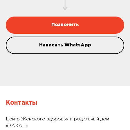
Позвонить
Написать WhatsApp
Контакты
Центр Женского здоровья и родильный дом
«РАХАТ»