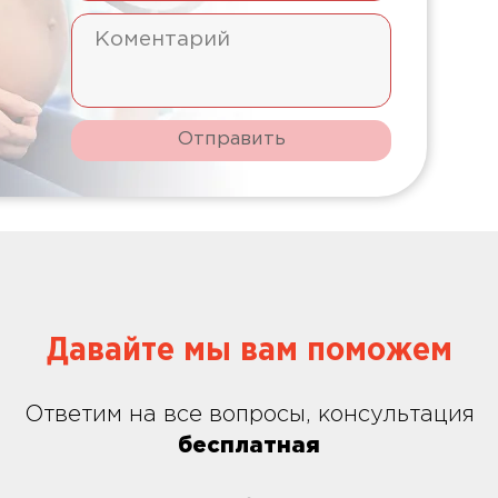
Отправить
Давайте мы вам поможем
Ответим на все вопросы, консультация
бесплатная