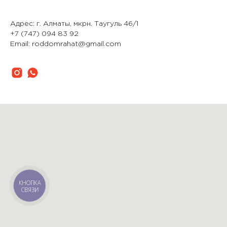
Адрес: г. Алматы, мкрн. Таугуль 46/1
+7 (747) 094 83 92
Email: roddomrahat@gmail.com
КНОПКА
СВЯЗИ