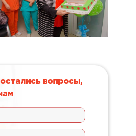
 остались вопросы,
нам