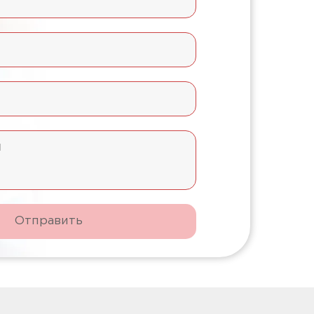
Отправить