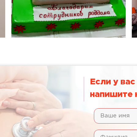
Если у вас
напишите 