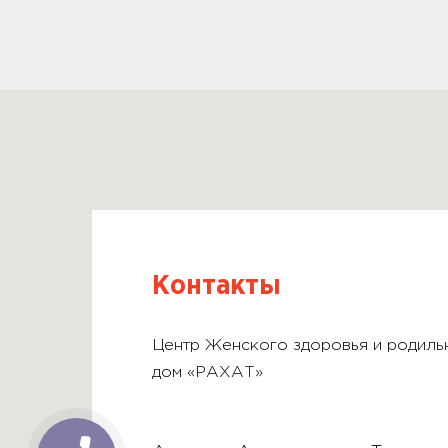
Контакты
Центр Женского здоровья и родиль
дом «РАХАТ»