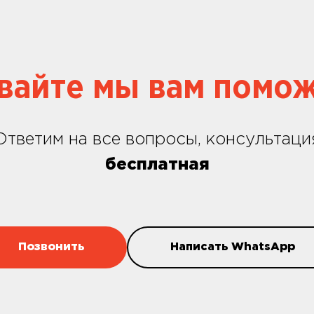
вайте мы вам помо
Ответим на все вопросы, консультаци
бесплатная
Позвонить
Написать WhatsApp