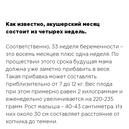
Как известно, акушерский месяц
состоит из четырех недель.
Соответственно, 33 неделя беременности –
это восемь месяцев плюс одна неделя. По
прошествии этого срока будущая мама
должна уже заметно прибавить в весе.
Такая прибавка может составлять
приблизительно от 7 до 12 кг. Вес плода
при этом примерно равен 2 килограммам и
еженедельно увеличивается на 220-235
грамм. Рост малыша – 40-43 сантиметра. Из
них около 30 см составляет расстояние от
копчика до темени.