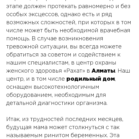
этапе должен протекать равномерно и без
особых эксцессов, однако есть и ряд
возможных сложностей, при которых в том
числе может быть необходимой врачебная
помощь. В случае возникновения
тревожной ситуации, вы всегда можете
обратиться за советом и содействием к
нашим специалистам, в центр охраны
женского здоровья «Рахат» в
Алматы
. Наш
центр, и в том числе
родильный дом
,
оснащен высокотехнологичным
оборудованием, необходимым для
детальной диагностики организма.
Итак, из трудностей последних месяцев,
будущая мама может столкнуться с так
называемым ринитом беременных. Эта