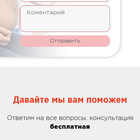
Отправить
Давайте мы вам поможем
Ответим на все вопросы, консультация
бесплатная