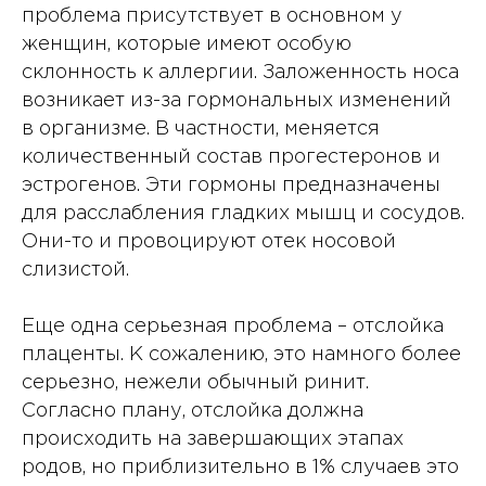
проблема присутствует в основном у
женщин, которые имеют особую
склонность к аллергии. Заложенность носа
возникает из-за гормональных изменений
в организме. В частности, меняется
количественный состав прогестеронов и
эстрогенов. Эти гормоны предназначены
для расслабления гладких мышц и сосудов.
Они-то и провоцируют отек носовой
слизистой.
Еще одна серьезная проблема – отслойка
плаценты. К сожалению, это намного более
серьезно, нежели обычный ринит.
Согласно плану, отслойка должна
происходить на завершающих этапах
родов, но приблизительно в 1% случаев это