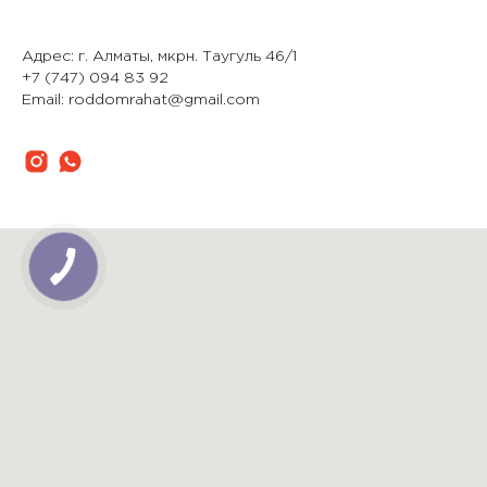
Адрес: г. Алматы, мкрн. Таугуль 46/1
+7 (747) 094 83 92
Email: roddomrahat@gmail.com