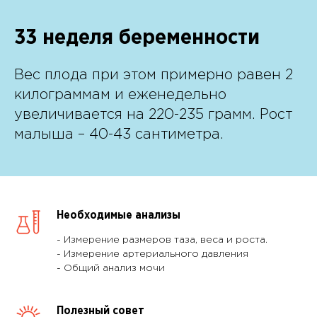
33
неделя беременности
Вес плода при этом примерно равен 2
килограммам и еженедельно
увеличивается на 220-235 грамм. Рост
малыша – 40-43 сантиметра.
Необходимые анализы
- Измерение размеров таза, веса и роста.
- Измерение артериального давления
- Общий анализ мочи
Полезный совет