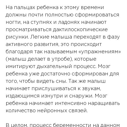
На пальцах ребенка к этому времени
должны почти полностью сформироваться
ногти, на ступнях и ладонях начинают
просматриваться дактилоскопические
рисунки. Легкие малыша переходят в фазу
активного развития, это происходит
благодаря так называемым «упражнениям»
(малыш делает в утробе), которые
имитируют дыхательный процесс. Мозг
ребенка уже достаточно сформирован для
того, чтобы видеть сны. Так же малыш
начинает прислушиваться к звукам,
издающимся изнутри и снаружи. Мозг
ребенка начинает интенсивно наращивать
количество нейронных связей.
В целом, процесс беременности на данном