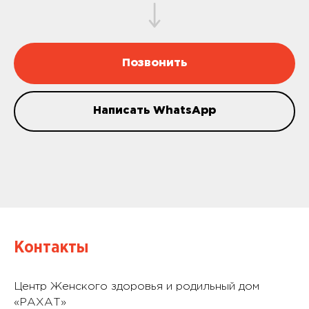
Позвонить
Написать WhatsApp
Контакты
Центр Женского здоровья и родильный дом
«РАХАТ»