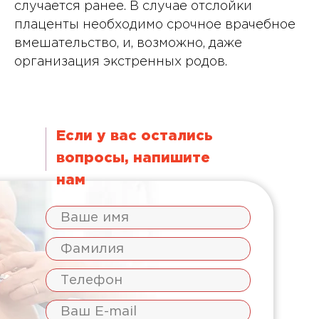
случается ранее. В случае отслойки
плаценты необходимо срочное врачебное
вмешательство, и, возможно, даже
организация экстренных родов.
Если у вас остались
вопросы, напишите
нам