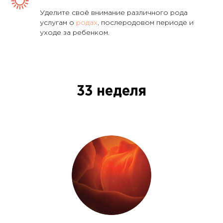
Уделите своё внимание различного рода
услугам о
родах
, послеродовом периоде и
уходе за ребенком.
33 неделя