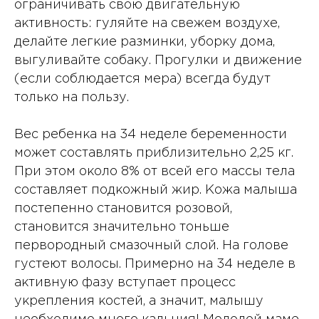
ограничивать свою двигательную
активность: гуляйте на свежем воздухе,
делайте легкие разминки, уборку дома,
выгуливайте собаку. Прогулки и движение
(если соблюдается мера) всегда будут
только на пользу.
Вес ребенка на 34 неделе беременности
может составлять приблизительно 2,25 кг.
При этом около 8% от всей его массы тела
составляет подкожный жир. Кожа малыша
постепенно становится розовой,
становится значительно тоньше
первородный смазочный слой. На голове
густеют волосы. Примерно на 34 неделе в
активную фазу вступает процесс
укрепления костей, а значит, малышу