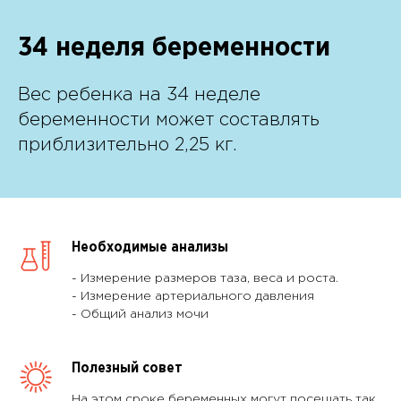
34
неделя беременности
Вес ребенка на 34 неделе
беременности может составлять
приблизительно 2,25 кг.
Необходимые анализы
- Измерение размеров таза, веса и роста.
- Измерение артериального давления
- Общий анализ мочи
Полезный совет
На этом сроке беременных могут посещать так