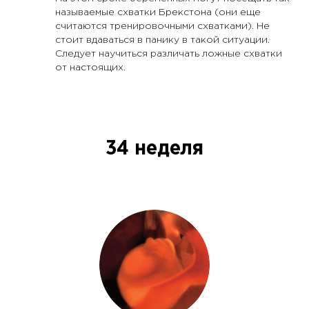
называемые схватки Брекстона (они еще
считаются тренировочными схватками). Не
стоит вдаваться в панику в такой ситуации.
Следует научиться различать ложные схватки
от настоящих.
34 неделя