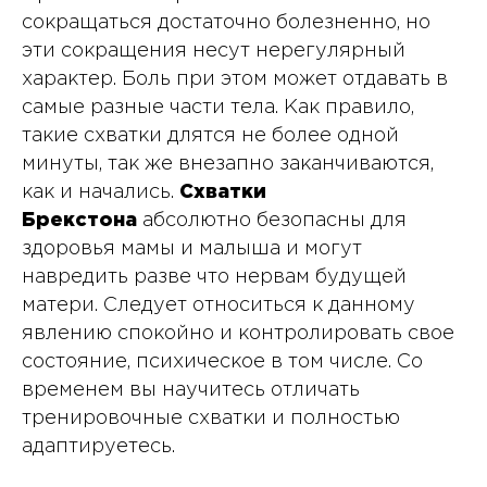
сокращаться достаточно болезненно, но
эти сокращения несут нерегулярный
характер. Боль при этом может отдавать в
самые разные части тела. Как правило,
такие схватки длятся не более одной
минуты, так же внезапно заканчиваются,
как и начались.
Схватки
Брекстона
абсолютно безопасны для
здоровья мамы и малыша и могут
навредить разве что нервам будущей
матери. Следует относиться к данному
явлению спокойно и контролировать свое
состояние, психическое в том числе. Со
временем вы научитесь отличать
тренировочные схватки и полностью
адаптируетесь.