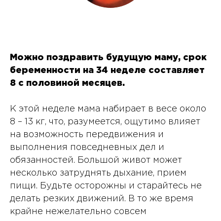
Можно поздравить будущую маму, срок
беременности на 34 неделе составляет
8 с половиной месяцев.
К этой неделе мама набирает в весе около
8 – 13 кг, что, разумеется, ощутимо влияет
на возможность передвижения и
выполнения повседневных дел и
обязанностей. Большой живот может
несколько затруднять дыхание, прием
пищи. Будьте осторожны и старайтесь не
делать резких движений. В то же время
крайне нежелательно совсем