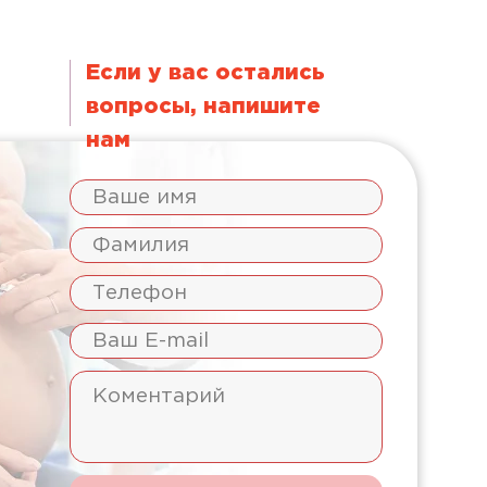
Если у вас остались
вопросы, напишите
нам