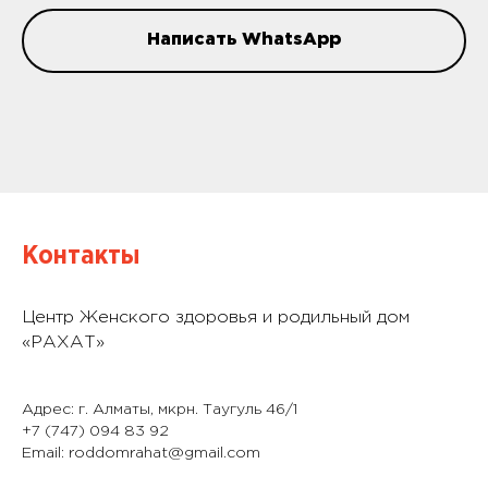
Написать WhatsApp
Контакты
Центр Женского здоровья и родильный дом
«РАХАТ»
Адрес: г. Алматы, мкрн. Таугуль 46/1
+7 (747) 094 83 92
Email: roddomrahat@gmail.com