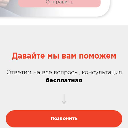
Отправить
Давайте мы вам поможем
Ответим на все вопросы, консультация
бесплатная
Позвонить