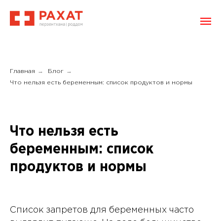
→
→
Главная
Блог
Что нельзя есть беременным: список продуктов и нормы
Что нельзя есть
беременным: список
продуктов и нормы
Список запретов для беременных часто