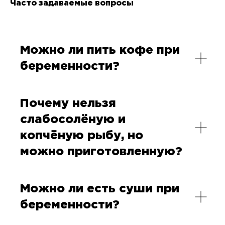
Часто задаваемые вопросы
Можно ли пить кофе при
беременности?
Почему нельзя
слабосолёную и
копчёную рыбу, но
можно приготовленную?
Можно ли есть суши при
беременности?