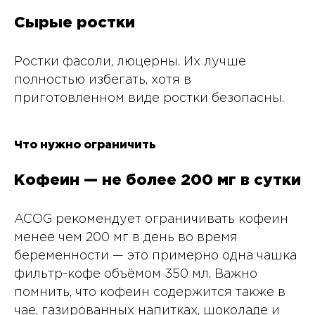
Сырые ростки
Ростки фасоли, люцерны. Их лучше
полностью избегать, хотя в
приготовленном виде ростки безопасны.
Что нужно ограничить
Кофеин — не более 200 мг в сутки
ACOG рекомендует ограничивать кофеин
менее чем 200 мг в день во время
беременности — это примерно одна чашка
фильтр-кофе объёмом 350 мл. Важно
помнить, что кофеин содержится также в
чае, газированных напитках, шоколаде и