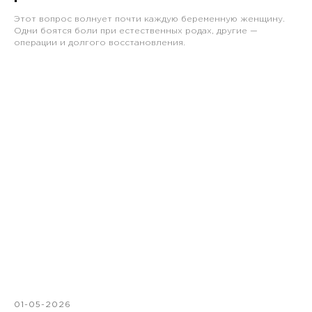
Этот вопрос волнует почти каждую беременную женщину.
Одни боятся боли при естественных родах, другие —
операции и долгого восстановления.
01-05-2026