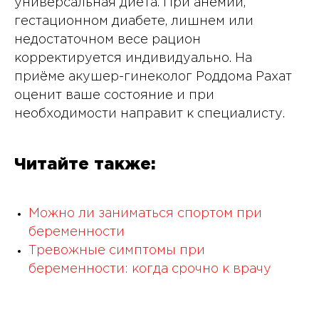
универсальная диета. При анемии,
гестационном диабете, лишнем или
недостаточном весе рацион
корректируется индивидуально. На
приёме акушер-гинеколог Роддома Рахат
оценит ваше состояние и при
необходимости направит к специалисту.
Читайте также:
Можно ли заниматься спортом при
беременности
Тревожные симптомы при
беременности: когда срочно к врачу