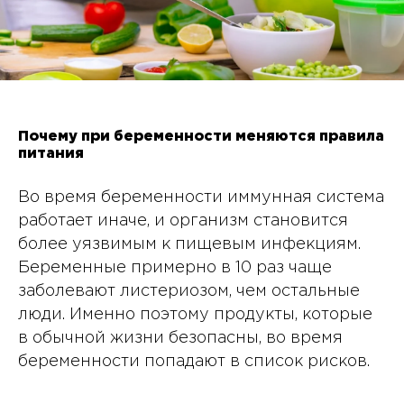
Почему при беременности меняются правила
питания
Во время беременности иммунная система
работает иначе, и организм становится
более уязвимым к пищевым инфекциям.
Беременные примерно в 10 раз чаще
заболевают листериозом, чем остальные
люди. Именно поэтому продукты, которые
в обычной жизни безопасны, во время
беременности попадают в список рисков.