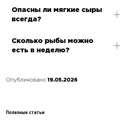
Опасны ли мягкие сыры
всегда?
Сколько рыбы можно
есть в неделю?
Опубликовано
19.05.2026
Полезные статьи