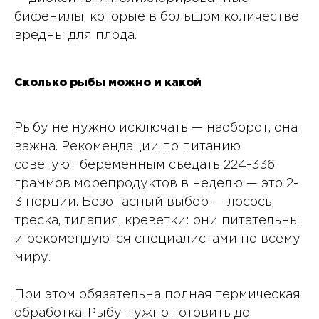
бифенилы, которые в большом количестве
вредны для плода.
Сколько рыбы можно и какой
Рыбу не нужно исключать — наоборот, она
важна. Рекомендации по питанию
советуют беременным съедать 224-336
граммов морепродуктов в неделю — это 2-
3 порции. Безопасный выбор — лосось,
треска, тилапия, креветки: они питательны
и рекомендуются специалистами по всему
миру.
При этом обязательна полная термическая
обработка. Рыбу нужно готовить до