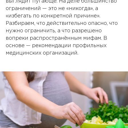
выглядит пугающе. На деле большинство
ограничений — это не «никогда», а
«избегать по конкретной причине».
Разбираем, что действительно опасно, что
нужно ограничить, а что разрешено
вопреки распространённым мифам. В
основе — рекомендации профильных
медицинских организаций.