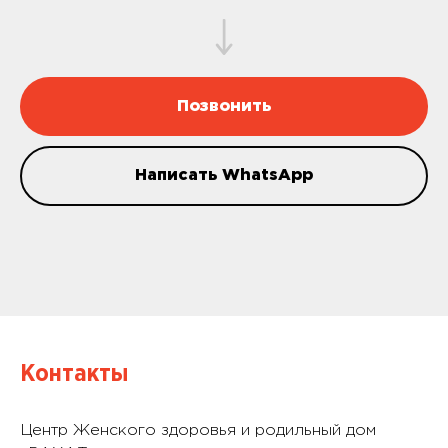
Позвонить
Написать WhatsApp
Контакты
Центр Женского здоровья и родильный дом