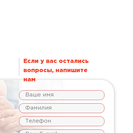
Если у вас остались
вопросы, напишите
нам