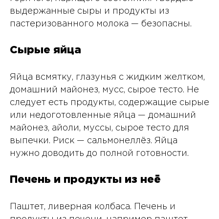
выдержанные сыры и продукты из
пастеризованного молока — безопасны.
Сырые яйца
Яйца всмятку, глазунья с жидким желтком,
домашний майонез, мусс, сырое тесто. Не
следует есть продукты, содержащие сырые
или недоготовленные яйца — домашний
майонез, айоли, муссы, сырое тесто для
выпечки. Риск — сальмонеллёз. Яйца
нужно доводить до полной готовности.
Печень и продукты из неё
Паштет, ливерная колбаса. Печень и