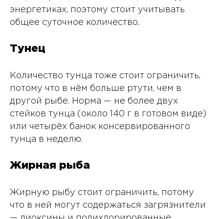
энергетиках, поэтому стоит учитывать
общее суточное количество.
Тунец
Количество тунца тоже стоит ограничить,
потому что в нём больше ртути, чем в
другой рыбе. Норма — не более двух
стейков тунца (около 140 г в готовом виде)
или четырёх банок консервированного
тунца в неделю.
Жирная рыба
Жирную рыбу стоит ограничить, потому
что в ней могут содержаться загрязнители
— диоксины и полихлорированные