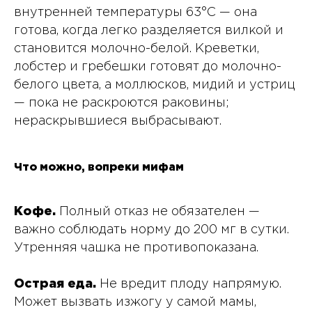
внутренней температуры 63°C — она
готова, когда легко разделяется вилкой и
становится молочно-белой. Креветки,
лобстер и гребешки готовят до молочно-
белого цвета, а моллюсков, мидий и устриц
— пока не раскроются раковины;
нераскрывшиеся выбрасывают.
Что можно, вопреки мифам
Кофе.
Полный отказ не обязателен —
важно соблюдать норму до 200 мг в сутки.
Утренняя чашка не противопоказана.
Острая еда.
Не вредит плоду напрямую.
Может вызвать изжогу у самой мамы,