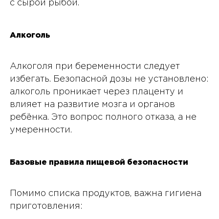
с сырой рыбой.
Алкоголь
Алкоголя при беременности следует
избегать. Безопасной дозы не установлено:
алкоголь проникает через плаценту и
влияет на развитие мозга и органов
ребёнка. Это вопрос полного отказа, а не
умеренности.
Базовые правила пищевой безопасности
Помимо списка продуктов, важна гигиена
приготовления: