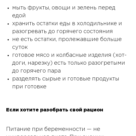
мыть фрукты, овощи и зелень перед
едой
хранить остатки еды в холодильнике и
разогревать до горячего состояния
не есть остатки, пролежавшие больше
суток
готовое мясо и колбасные изделия (хот-
доги, нарезку) есть только разогретыми
до горячего пара
разделять сырые и готовые продукты
при готовке
Если хотите разобрать свой рацион
Питание при беременности — не