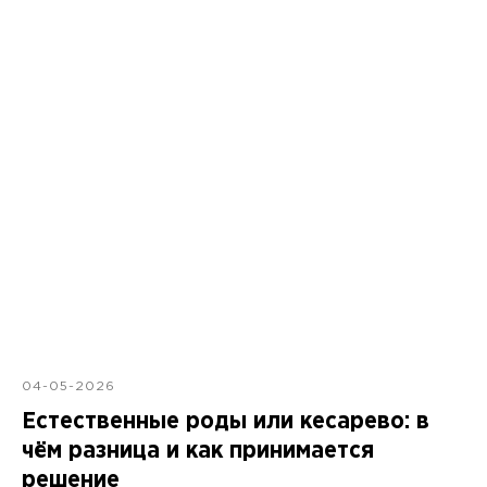
04-05-2026
Естественные роды или кесарево: в
чём разница и как принимается
решение