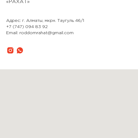
«РАХАТ»
Адрес: г. Алматы, мкрн. Таугуль 46/1
+7 (747) 094 83 92
Email: roddomrahat@gmail.com