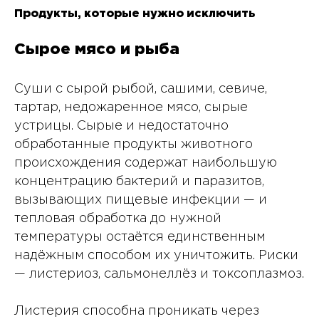
Продукты, которые нужно исключить
Сырое мясо и рыба
Суши с сырой рыбой, сашими, севиче,
тартар, недожаренное мясо, сырые
устрицы. Сырые и недостаточно
обработанные продукты животного
происхождения содержат наибольшую
концентрацию бактерий и паразитов,
вызывающих пищевые инфекции — и
тепловая обработка до нужной
температуры остаётся единственным
надёжным способом их уничтожить. Риски
— листериоз, сальмонеллёз и токсоплазмоз.
Листерия способна проникать через