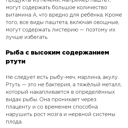
продукты из печени, например паштет,
могут содержать большое количество
витамина А, что вредно для ребёнка. Кроме
того, все виды паштета, включая овощные,
могут содержать листерию — поэтому их
лучше избегать.
Рыба с высоким содержанием
ртути
Не следует есть рыбу-меч, марлина, акулу.
Ртуть — это не бактерия, а тяжёлый металл,
который накапливается в определённых
видах рыбы. Она проникает через
плаценту и со временем способна
нарушить рост мозга и нервной системы
плода.