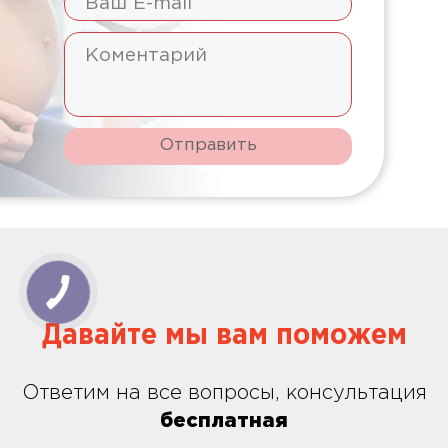
Отправить
Давайте мы вам поможем
Ответим на все вопросы, консультация
бесплатная