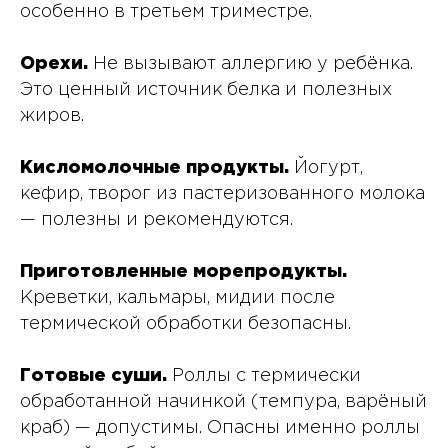
особенно в третьем триместре.
Орехи.
Не вызывают аллергию у ребёнка.
Это ценный источник белка и полезных
жиров.
Кисломолочные продукты.
Йогурт,
кефир, творог из пастеризованного молока
— полезны и рекомендуются.
Приготовленные морепродукты.
Креветки, кальмары, мидии после
термической обработки безопасны.
Готовые суши.
Роллы с термически
обработанной начинкой (темпура, варёный
краб) — допустимы. Опасны именно роллы